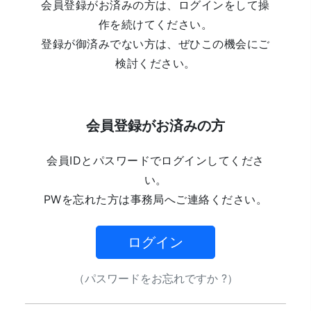
会員登録がお済みの方は、ログインをして操
作を続けてください。
登録が御済みでない方は、ぜひこの機会にご
検討ください。
会員登録がお済みの方
会員IDとパスワードでログインしてくださ
い。
PWを忘れた方は事務局へご連絡ください。
ログイン
（パスワードをお忘れですか ?）