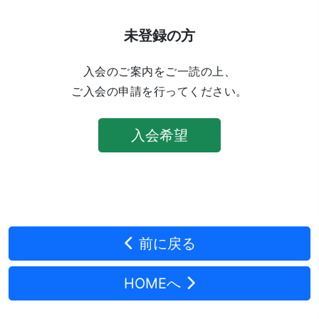
未登録の方
入会のご案内をご一読の上、
ご入会の申請を行ってください。
入会希望
前に戻る
HOMEへ