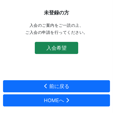
未登録の方
入会のご案内をご一読の上、
ご入会の申請を行ってください。
入会希望
前に戻る
HOMEへ