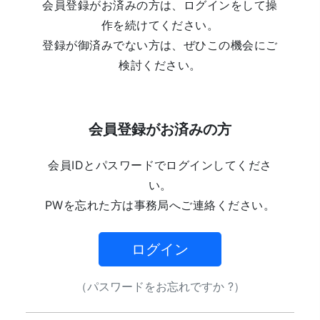
会員登録がお済みの方は、ログインをして操
作を続けてください。
登録が御済みでない方は、ぜひこの機会にご
検討ください。
会員登録がお済みの方
会員IDとパスワードでログインしてくださ
い。
PWを忘れた方は事務局へご連絡ください。
ログイン
（パスワードをお忘れですか ?）