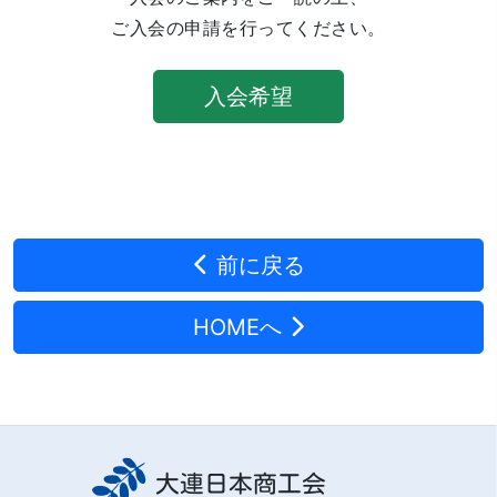
ご入会の申請を行ってください。
入会希望
前に戻る
HOMEへ
大連日本商工会