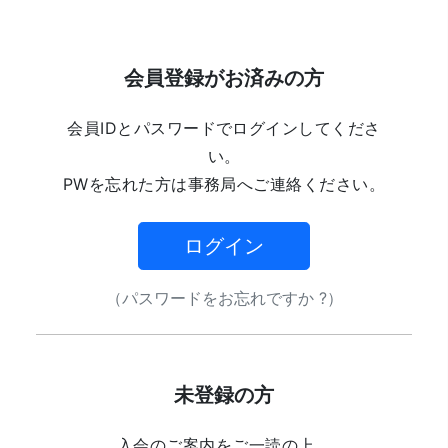
会員登録がお済みの方
会員IDとパスワードでログインしてくださ
い。
PWを忘れた方は事務局へご連絡ください。
ログイン
（パスワードをお忘れですか ?）
未登録の方
入会のご案内をご一読の上、