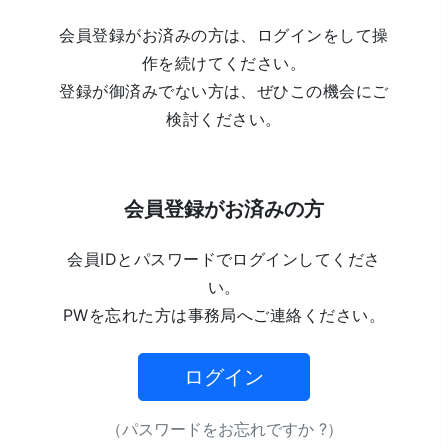
会員登録がお済みの方は、ログインをして操
作を続けてください。
登録が御済みでない方は、ぜひこの機会にご
検討ください。
会員登録がお済みの方
会員IDとパスワードでログインしてくださ
い。
PWを忘れた方は事務局へご連絡ください。
ログイン
（パスワードをお忘れですか ?）