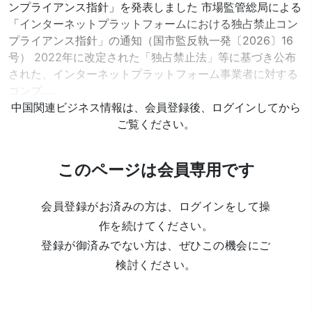
ンプライアンス指針」を発表しました 市場監管総局による
「インターネットプラットフォームにおける独占禁止コン
プライアンス指針」の通知（国市監反執一発〔2026〕16
号） 2022年に改定された「独占禁止法」等に基づき公布
された、インターネットプラットフォーム事業者に対する
コンプ……
中国関連ビジネス情報は、会員登録後、ログインしてから
ご覧ください。
このページは会員専用です
会員登録がお済みの方は、ログインをして操
作を続けてください。
登録が御済みでない方は、ぜひこの機会にご
検討ください。