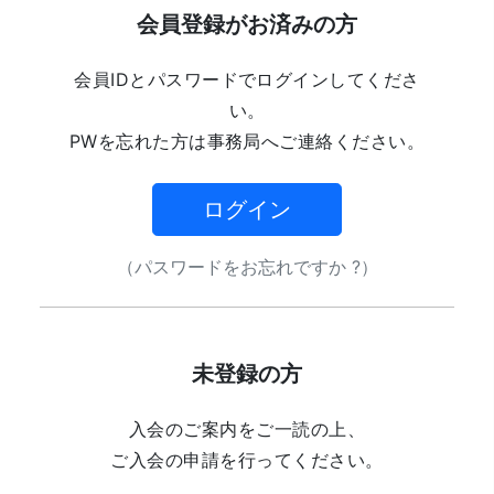
会員登録がお済みの方
会員IDとパスワードでログインしてくださ
い。
PWを忘れた方は事務局へご連絡ください。
ログイン
（パスワードをお忘れですか ?）
未登録の方
入会のご案内をご一読の上、
ご入会の申請を行ってください。