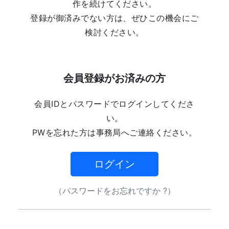
作を続けてください。
登録が御済みでない方は、ぜひこの機会にご
検討ください。
会員登録がお済みの方
会員IDとパスワードでログインしてくださ
い。
PWを忘れた方は事務局へご連絡ください。
ログイン
（パスワードをお忘れですか ?）