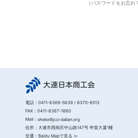
（パスワードをお忘れで
大連日本商工会
電話：
0411-8369-5639
/ 8370-6513
FAX：0411-8367-1860
Mail：
住所：大連市西崗区中山路147号 申貿大厦1楼
交通：
Baidu Mapで見る ≫