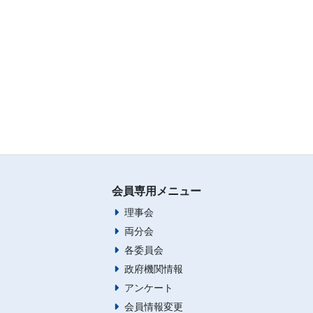
会員専用メニュー
理事会
両分会
各委員会
政府機関情報
アンケート
会員情報変更