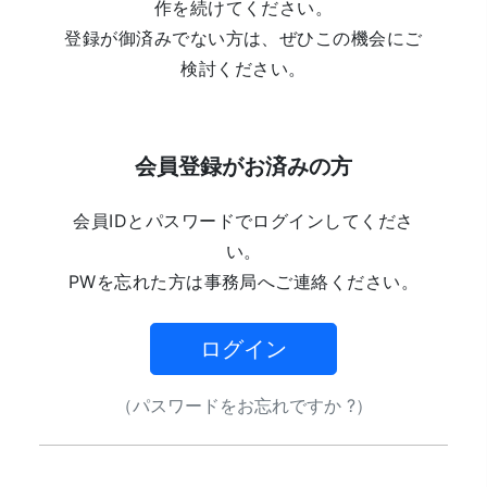
作を続けてください。
登録が御済みでない方は、ぜひこの機会にご
検討ください。
会員登録がお済みの方
会員IDとパスワードでログインしてくださ
い。
PWを忘れた方は事務局へご連絡ください。
ログイン
（パスワードをお忘れですか ?）