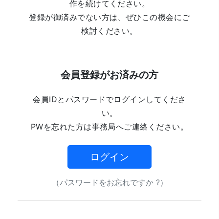
作を続けてください。
登録が御済みでない方は、ぜひこの機会にご
検討ください。
会員登録がお済みの方
会員IDとパスワードでログインしてくださ
い。
PWを忘れた方は事務局へご連絡ください。
ログイン
（パスワードをお忘れですか ?）