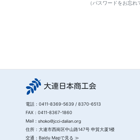
（パスワードをお忘れで
大連日本商工会
電話：
0411-8369-5639
/ 8370-6513
FAX：0411-8367-1860
Mail：
住所：大連市西崗区中山路147号 申貿大厦1楼
交通：
Baidu Mapで見る ≫