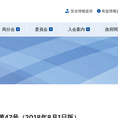
安全情報提供
有益情報
両分会
委員会
入会案内
政府
47号（2018年8月1日版）