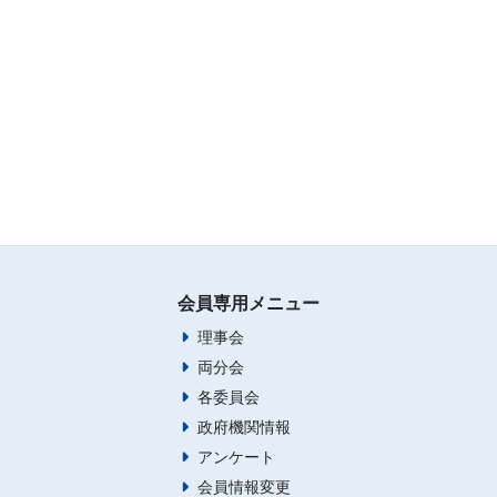
会員専用メニュー
理事会
両分会
各委員会
政府機関情報
アンケート
会員情報変更