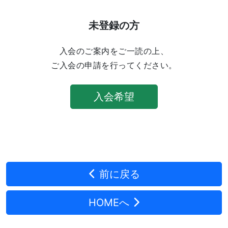
未登録の方
入会のご案内をご一読の上、
ご入会の申請を行ってください。
入会希望
前に戻る
HOMEへ