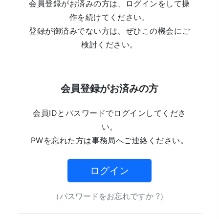
会員登録がお済みの方は、ログインをして操
作を続けてください。
登録が御済みでない方は、ぜひこの機会にご
検討ください。
会員登録がお済みの方
会員IDとパスワードでログインしてくださ
い。
PWを忘れた方は事務局へご連絡ください。
ログイン
（パスワードをお忘れですか ?）