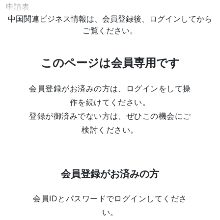
申請表
中国関連ビジネス情報は、会員登録後、ログインしてから
ご覧ください。
このページは会員専用です
会員登録がお済みの方は、ログインをして操
作を続けてください。
登録が御済みでない方は、ぜひこの機会にご
検討ください。
会員登録がお済みの方
会員IDとパスワードでログインしてくださ
い。