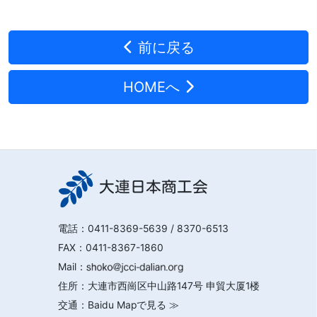
前に戻る
HOMEへ
大連日本商工会
電話：
0411-8369-5639
/ 8370-6513
FAX：0411-8367-1860
Mail：
住所：大連市西崗区中山路147号 申貿大厦1楼
交通：
Baidu Mapで見る ≫