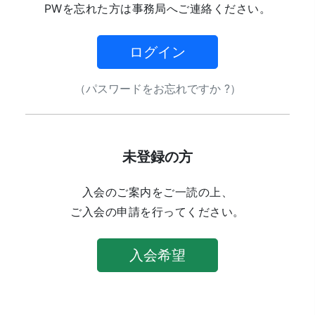
PWを忘れた方は事務局へご連絡ください。
ログイン
（パスワードをお忘れですか ?）
未登録の方
入会のご案内をご一読の上、
ご入会の申請を行ってください。
入会希望