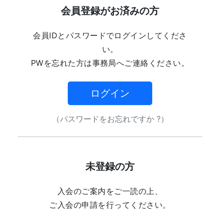
会員登録がお済みの方
会員IDとパスワードでログインしてくださ
い。
PWを忘れた方は事務局へご連絡ください。
ログイン
（パスワードをお忘れですか ?）
未登録の方
入会のご案内をご一読の上、
ご入会の申請を行ってください。