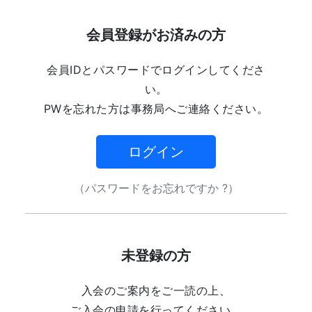
会員登録がお済みの方
会員IDとパスワードでログインしてくださ
い。
PWを忘れた方は事務局へご連絡ください。
ログイン
（パスワードをお忘れですか ?）
未登録の方
入会のご案内をご一読の上、
ご入会の申請を行ってください。