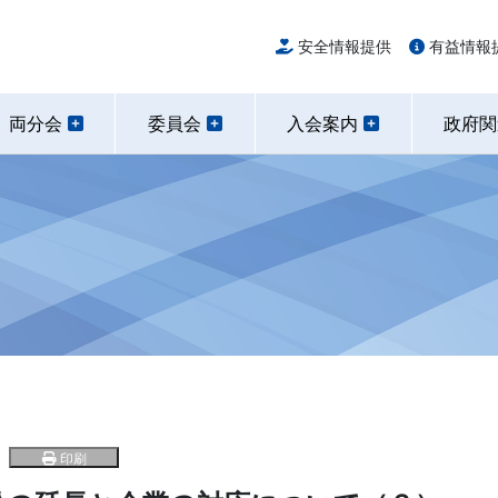
安全情報提供
有益情報
両分会
委員会
入会案内
政府
印刷