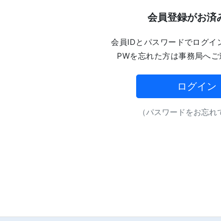
会員登録がお済
会員IDとパスワードでログイ
PWを忘れた方は事務局へご
ログイン
（パスワードをお忘れで