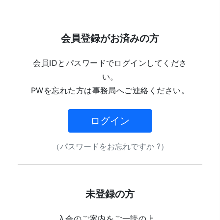
会員登録がお済みの方
会員IDとパスワードでログインしてくださ
い。
PWを忘れた方は事務局へご連絡ください。
ログイン
（パスワードをお忘れですか ?）
未登録の方
入会のご案内をご一読の上、