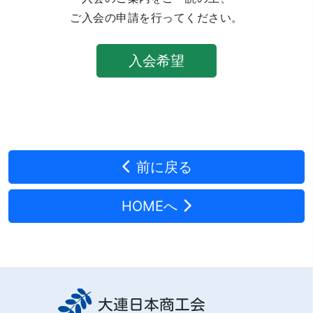
ご入会の申請を行ってください。
入会希望
前に戻る
HOMEへ
大連日本商工会