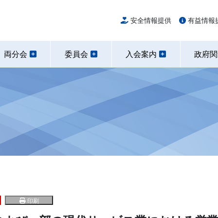
安全情報提供
有益情報
両分会
委員会
入会案内
政府
印刷