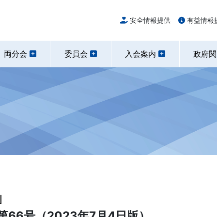
安全情報提供
有益情報
両分会
委員会
入会案内
政府
66号（2023年7月4日版）