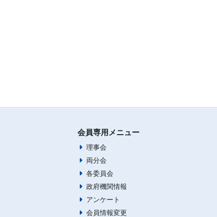
会員専用メニュー
理事会
両分会
各委員会
政府機関情報
アンケート
会員情報変更