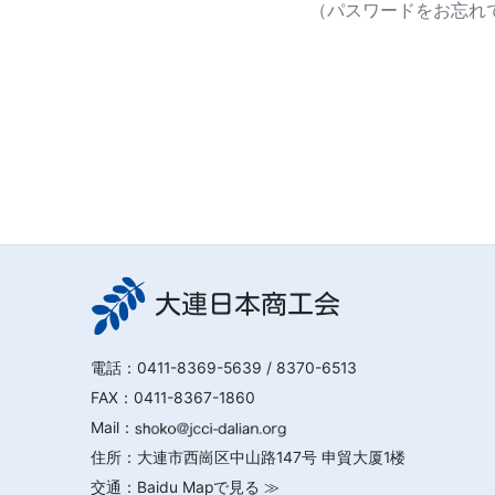
（パスワードをお忘れで
大連日本商工会
電話：
0411-8369-5639
/ 8370-6513
FAX：0411-8367-1860
Mail：
住所：大連市西崗区中山路147号 申貿大厦1楼
交通：
Baidu Mapで見る ≫