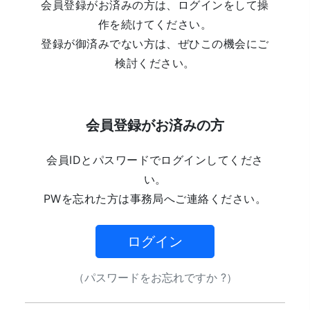
会員登録がお済みの方は、ログインをして操
作を続けてください。
登録が御済みでない方は、ぜひこの機会にご
検討ください。
会員登録がお済みの方
会員IDとパスワードでログインしてくださ
い。
PWを忘れた方は事務局へご連絡ください。
ログイン
（パスワードをお忘れですか ?）