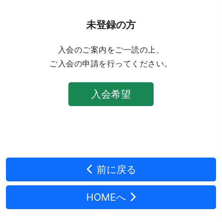
未登録の方
入会のご案内をご一読の上、
ご入会の申請を行ってください。
入会希望
前に戻る
HOMEへ