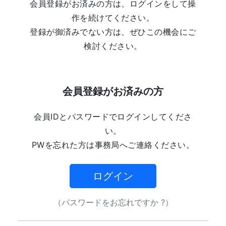
会員登録がお済みの方は、ログインをして操
作を続けてください。
登録が御済みでない方は、ぜひこの機会にご
検討ください。
会員登録がお済みの方
会員IDとパスワードでログインしてくださ
い。
PWを忘れた方は事務局へご連絡ください。
ログイン
（パスワードをお忘れですか ?）