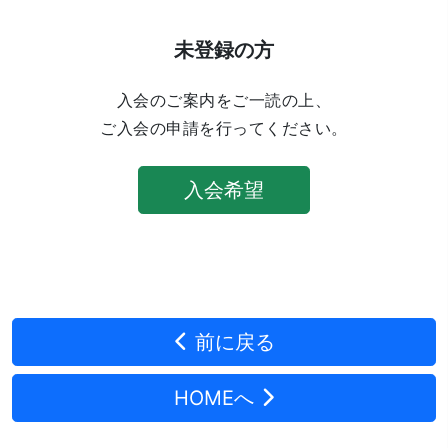
未登録の方
入会のご案内をご一読の上、
ご入会の申請を行ってください。
入会希望
前に戻る
HOMEへ