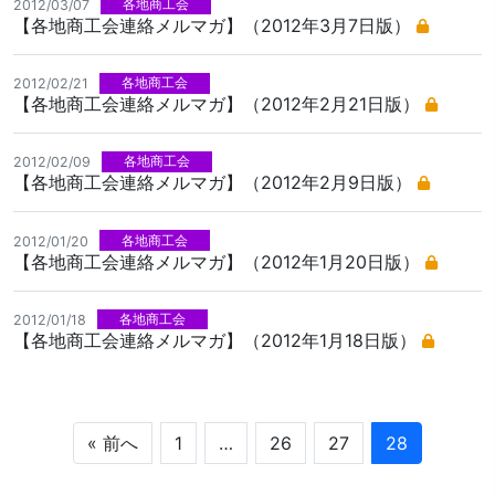
各地商工会
2012/03/07
【各地商工会連絡メルマガ】（2012年3月7日版）
各地商工会
2012/02/21
【各地商工会連絡メルマガ】（2012年2月21日版）
各地商工会
2012/02/09
【各地商工会連絡メルマガ】（2012年2月9日版）
各地商工会
2012/01/20
【各地商工会連絡メルマガ】（2012年1月20日版）
各地商工会
2012/01/18
【各地商工会連絡メルマガ】（2012年1月18日版）
« 前へ
1
…
26
27
28