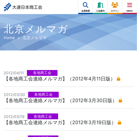
大連日本商工会
会員検索
入会案内
ログイン
MENU
北京メルマガ
Home
北京メルマガ
各地商工会
2012/04/11
【各地商工会連絡メルマガ】（2012年4月11日版）
各地商工会
2012/03/30
【各地商工会連絡メルマガ】（2012年3月30日版）
各地商工会
2012/03/19
【各地商工会連絡メルマガ】（2012年3月19日版）