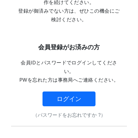
作を続けてください。
登録が御済みでない方は、ぜひこの機会にご
検討ください。
会員登録がお済みの方
会員IDとパスワードでログインしてくださ
い。
PWを忘れた方は事務局へご連絡ください。
ログイン
（パスワードをお忘れですか ?）