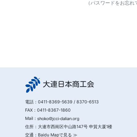
（パスワードをお忘れで
大連日本商工会
電話：
0411-8369-5639
/ 8370-6513
FAX：0411-8367-1860
Mail：
住所：大連市西崗区中山路147号 申貿大厦1楼
交通：
Baidu Mapで見る ≫