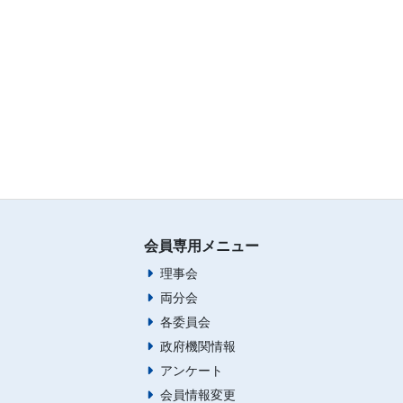
会員専用メニュー
理事会
両分会
各委員会
政府機関情報
アンケート
会員情報変更