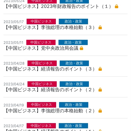
中国ビジネス
政治・政策
2023/05/24
【中国ビジネス】2023年財政報告のポイント（１）
中国ビジネス
政治・政策
2023/05/17
【中国ビジネス】李強総理の本格始動（３）
中国ビジネス
政治・政策
2023/05/11
【中国ビジネス】党中央政治局会議
中国ビジネス
政治・政策
2023/04/28
【中国ビジネス】経済報告のポイント（３）
中国ビジネス
政治・政策
2023/04/24
【中国ビジネス】経済報告のポイント（２）
中国ビジネス
政治・政策
2023/04/19
【中国ビジネス】李強総理の本格始動（２）
中国ビジネス
政治・政策
2023/04/17