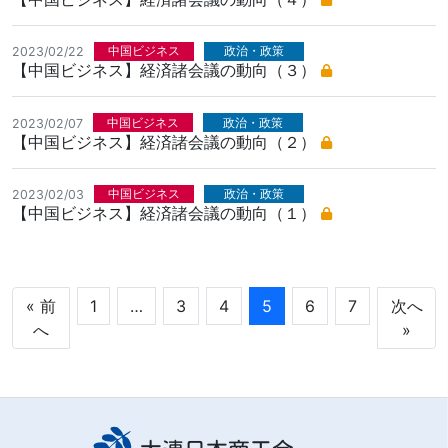
中国ビジネス
政治・政策
2023/02/22
【中国ビジネス】経済諸会議の動向（３）
中国ビジネス
政治・政策
2023/02/07
【中国ビジネス】経済諸会議の動向（２）
中国ビジネス
政治・政策
2023/02/03
【中国ビジネス】経済諸会議の動向（１）
« 前
1
…
3
4
5
6
7
次へ
へ
»