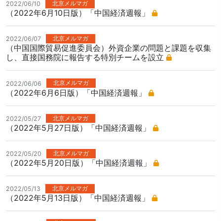
北京メルマガ
2022/06/10
（2022年6月10日版）「中国経済週報」
北京メルマガ
2022/06/07
（中国国際貿易促進委員会）外資企業の問題と課題を収集
し、直接国務院に報告する特別チームを設立
北京メルマガ
2022/06/06
（2022年6月6日版）「中国経済週報」
北京メルマガ
2022/05/27
（2022年5月27日版）「中国経済週報」
北京メルマガ
2022/05/20
（2022年5月20日版）「中国経済週報」
北京メルマガ
2022/05/13
（2022年5月13日版）「中国経済週報」