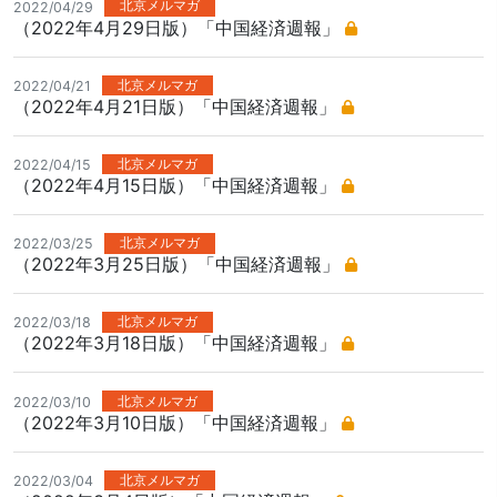
北京メルマガ
2022/04/29
（2022年4月29日版）「中国経済週報」
北京メルマガ
2022/04/21
（2022年4月21日版）「中国経済週報」
北京メルマガ
2022/04/15
（2022年4月15日版）「中国経済週報」
北京メルマガ
2022/03/25
（2022年3月25日版）「中国経済週報」
北京メルマガ
2022/03/18
（2022年3月18日版）「中国経済週報」
北京メルマガ
2022/03/10
（2022年3月10日版）「中国経済週報」
北京メルマガ
2022/03/04