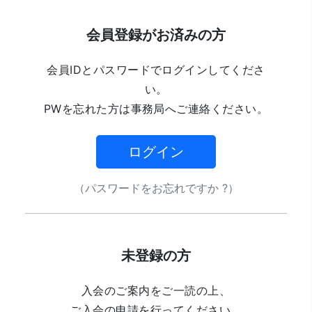
会員登録がお済みの方
会員IDとパスワードでログインしてくださ
い。
PWを忘れた方は事務局へご連絡ください。
ログイン
（パスワードをお忘れですか ?）
未登録の方
入会のご案内をご一読の上、
ご入会の申請を行ってください。