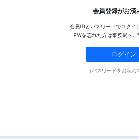
会員登録がお済
会員IDとパスワードでログイ
PWを忘れた方は事務局へご
ログイン
（パスワードをお忘れで