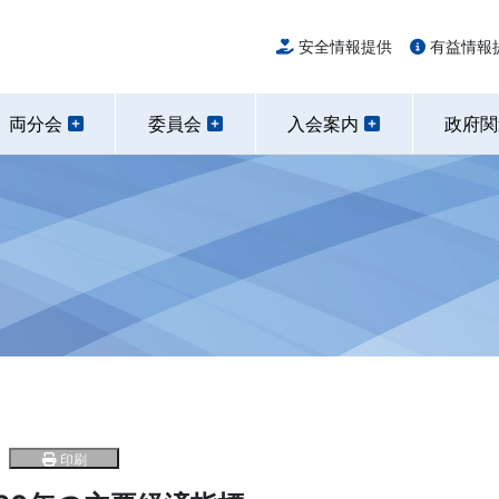
安全情報提供
有益情報
両分会
委員会
入会案内
政府
印刷