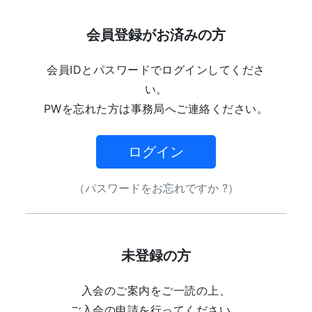
会員登録がお済みの方
会員IDとパスワードでログインしてくださ
い。
PWを忘れた方は事務局へご連絡ください。
ログイン
（パスワードをお忘れですか ?）
未登録の方
入会のご案内をご一読の上、
ご入会の申請を行ってください。