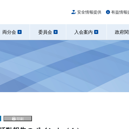
安全情報提供
有益情報
両分会
委員会
入会案内
政府
印刷