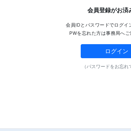
会員登録がお済
会員IDとパスワードでログイ
PWを忘れた方は事務局へご
ログイン
（パスワードをお忘れで