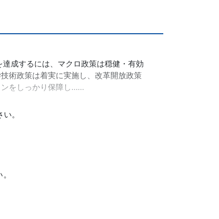
務を達成するには、マクロ政策は穏健・有効
学技術政策は着実に実施し、改革開放政策
ンをしっかり保障し……
さい。
い。