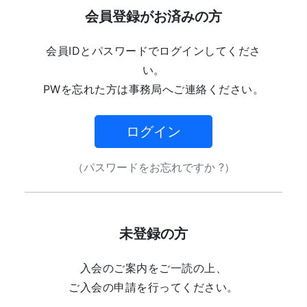
会員登録がお済みの方
会員IDとパスワードでログインしてくださ
い。
PWを忘れた方は事務局へご連絡ください。
ログイン
（パスワードをお忘れですか ?）
未登録の方
入会のご案内をご一読の上、
ご入会の申請を行ってください。