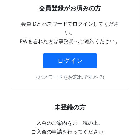
会員登録がお済みの方
会員IDとパスワードでログインしてくださ
い。
PWを忘れた方は事務局へご連絡ください。
ログイン
（パスワードをお忘れですか ?）
未登録の方
入会のご案内をご一読の上、
ご入会の申請を行ってください。