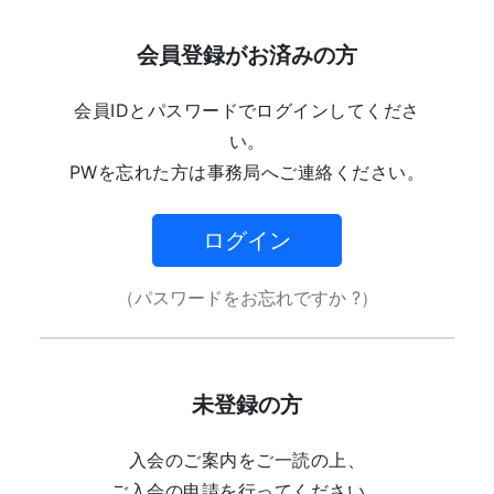
会員登録がお済みの方
会員IDとパスワードでログインしてくださ
い。
PWを忘れた方は事務局へご連絡ください。
ログイン
（パスワードをお忘れですか ?）
未登録の方
入会のご案内をご一読の上、
ご入会の申請を行ってください。