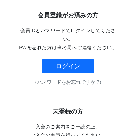
会員登録がお済みの方
会員IDとパスワードでログインしてくださ
い。
PWを忘れた方は事務局へご連絡ください。
ログイン
（パスワードをお忘れですか ?）
未登録の方
入会のご案内をご一読の上、
ご入会の申請を行ってください。