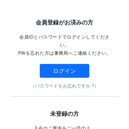
会員登録がお済みの方
会員IDとパスワードでログインしてくださ
い。
PWを忘れた方は事務局へご連絡ください。
ログイン
（パスワードをお忘れですか ?）
未登録の方
入会のご案内をご一読の上、