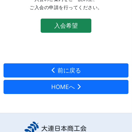
ご入会の申請を行ってください。
入会希望
前に戻る
HOMEへ
大連日本商工会