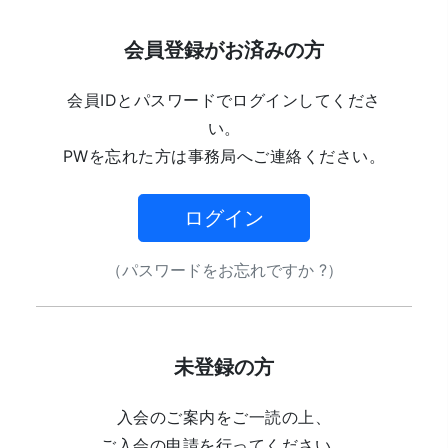
会員登録がお済みの方
会員IDとパスワードでログインしてくださ
い。
PWを忘れた方は事務局へご連絡ください。
ログイン
（パスワードをお忘れですか ?）
未登録の方
入会のご案内をご一読の上、
ご入会の申請を行ってください。