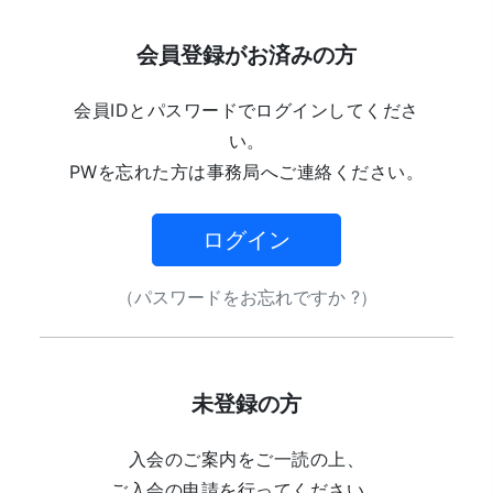
会員登録がお済みの方
会員IDとパスワードでログインしてくださ
い。
PWを忘れた方は事務局へご連絡ください。
ログイン
（パスワードをお忘れですか ?）
未登録の方
入会のご案内をご一読の上、
ご入会の申請を行ってください。