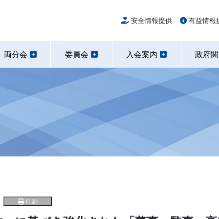
安全情報提供
有益情報
両分会
委員会
入会案内
政府
印刷