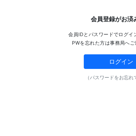
会員登録がお済
会員IDとパスワードでログイ
PWを忘れた方は事務局へご
ログイン
（パスワードをお忘れで