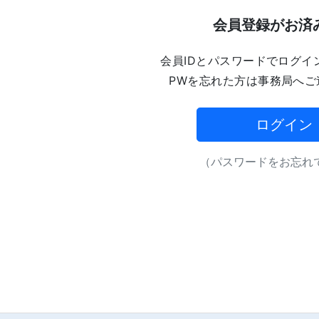
会員登録がお済
会員IDとパスワードでログイ
PWを忘れた方は事務局へご
ログイン
（パスワードをお忘れで