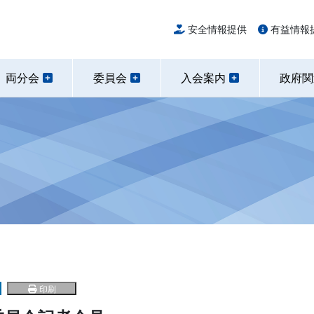
安全情報提供
有益情報
両分会
委員会
入会案内
政府
印刷