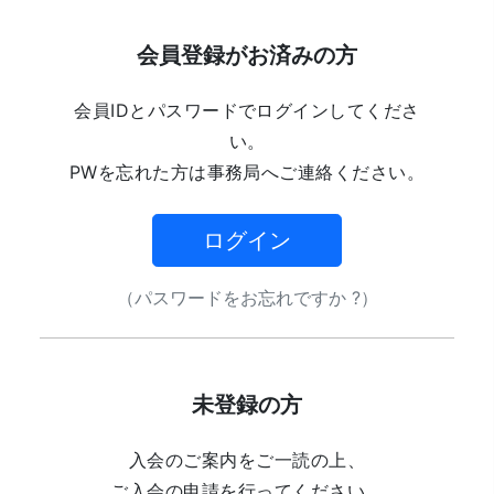
会員登録がお済みの方
会員IDとパスワードでログインしてくださ
い。
PWを忘れた方は事務局へご連絡ください。
ログイン
（パスワードをお忘れですか ?）
未登録の方
入会のご案内をご一読の上、
ご入会の申請を行ってください。