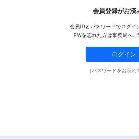
会員登録がお済
会員IDとパスワードでログイ
PWを忘れた方は事務局へご
ログイン
（パスワードをお忘れで