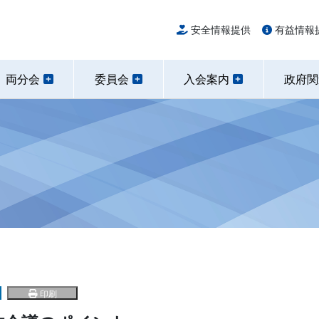
安全情報提供
有益情報
両分会
委員会
入会案内
政府
印刷