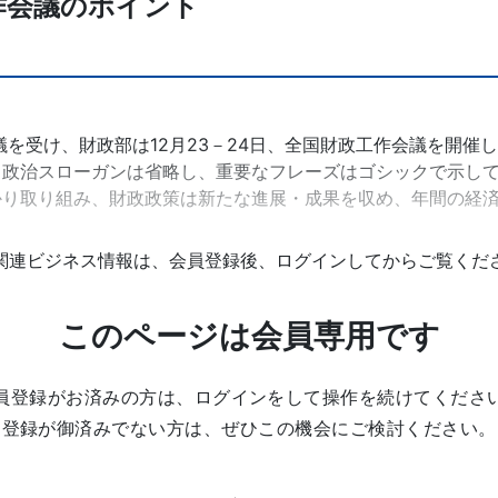
作会議のポイント
会議を受け、財政部は12月23－24日、全国財政工作会議を開催
政治スローガンは省略し、重要なフレーズはゴシックで示してい
かり取り組み、財政政策は新たな進展・成果を収め、年間の経済
関連ビジネス情報は、会員登録後、ログインしてからご覧くだ
このページは会員専用です
員登録がお済みの方は、ログインをして操作を続けてくださ
登録が御済みでない方は、ぜひこの機会にご検討ください。