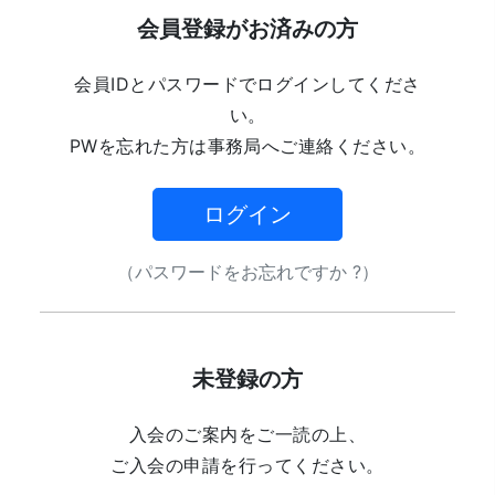
会員登録がお済みの方
会員IDとパスワードでログインしてくださ
い。
PWを忘れた方は事務局へご連絡ください。
ログイン
（パスワードをお忘れですか ?）
未登録の方
入会のご案内をご一読の上、
ご入会の申請を行ってください。