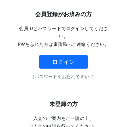
会員登録がお済みの方
会員IDとパスワードでログインしてくださ
い。
PWを忘れた方は事務局へご連絡ください。
ログイン
（パスワードをお忘れですか ?）
未登録の方
入会のご案内をご一読の上、
ご入会の申請を行ってください。