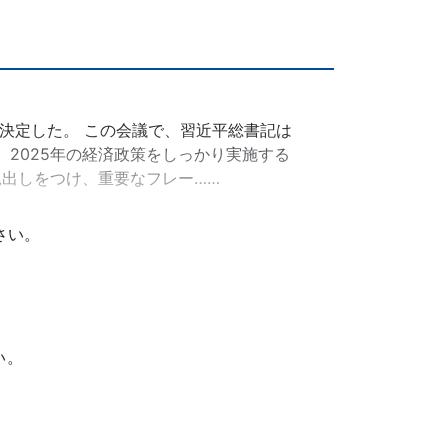
を決定した。 この会議で、習近平総書記は
2025年の経済政策をしっかり実施する
出しをつけ、重要なフレー……
さい。
い。