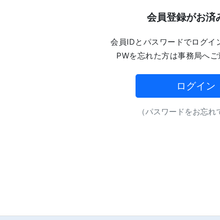
会員登録がお済
会員IDとパスワードでログイ
PWを忘れた方は事務局へご
ログイン
（パスワードをお忘れで