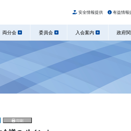
安全情報提供
有益情報
両分会
委員会
入会案内
政府
印刷