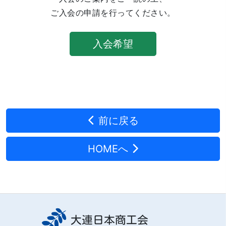
ご入会の申請を行ってください。
入会希望
前に戻る
HOMEへ
大連日本商工会