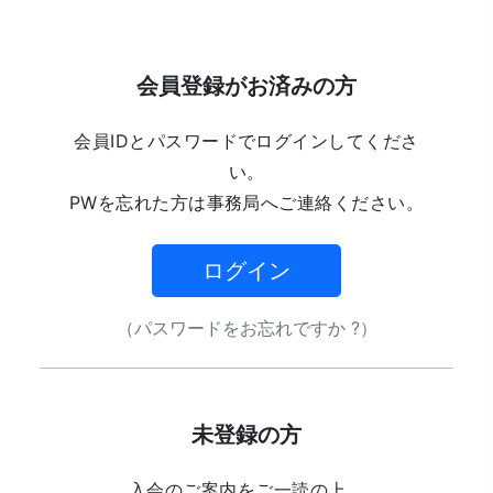
会員登録がお済みの方
会員IDとパスワードでログインしてくださ
い。
PWを忘れた方は事務局へご連絡ください。
ログイン
（パスワードをお忘れですか ?）
未登録の方
入会のご案内をご一読の上、