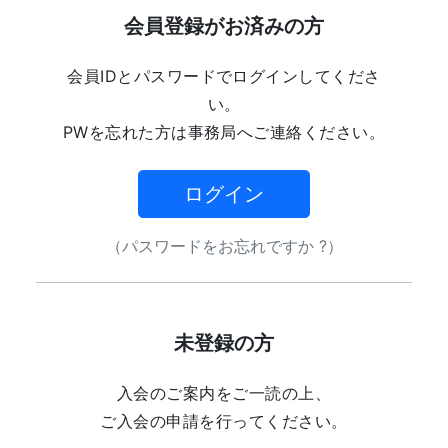
会員登録がお済みの方
会員IDとパスワードでログインしてくださ
い。
PWを忘れた方は事務局へご連絡ください。
ログイン
（パスワードをお忘れですか ?）
未登録の方
入会のご案内をご一読の上、
ご入会の申請を行ってください。