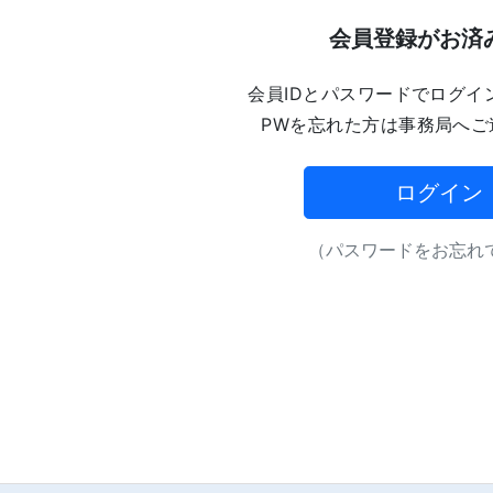
会員登録がお済
会員IDとパスワードでログイ
PWを忘れた方は事務局へご
ログイン
（パスワードをお忘れで