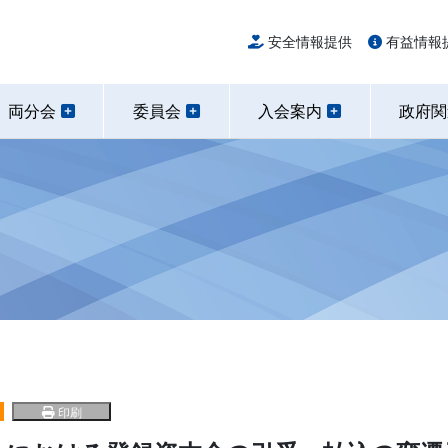
安全情報提供
有益情報
両分会
委員会
入会案内
政府
印刷