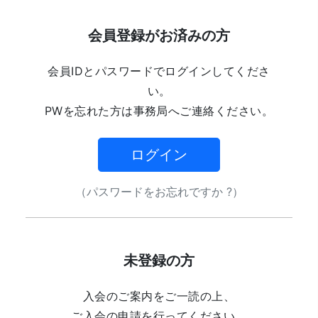
会員登録がお済みの方
会員IDとパスワードでログインしてくださ
い。
PWを忘れた方は事務局へご連絡ください。
ログイン
（パスワードをお忘れですか ?）
未登録の方
入会のご案内をご一読の上、
ご入会の申請を行ってください。