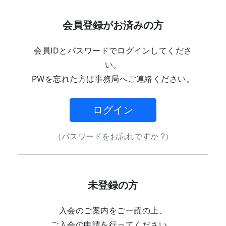
会員登録がお済みの方
会員IDとパスワードでログインしてくださ
い。
PWを忘れた方は事務局へご連絡ください。
ログイン
（パスワードをお忘れですか ?）
未登録の方
入会のご案内をご一読の上、
ご入会の申請を行ってください。