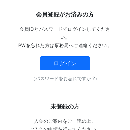
会員登録がお済みの方
会員IDとパスワードでログインしてくださ
い。
PWを忘れた方は事務局へご連絡ください。
ログイン
（パスワードをお忘れですか ?）
未登録の方
入会のご案内をご一読の上、
ご入会の申請を行ってください。