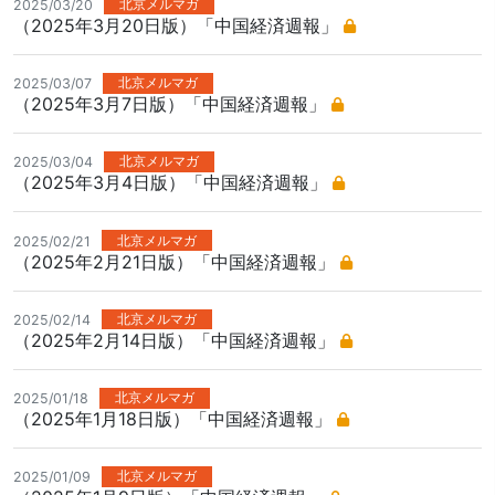
北京メルマガ
2025/03/20
（2025年3月20日版）「中国経済週報」
北京メルマガ
2025/03/07
（2025年3月7日版）「中国経済週報」
北京メルマガ
2025/03/04
（2025年3月4日版）「中国経済週報」
北京メルマガ
2025/02/21
（2025年2月21日版）「中国経済週報」
北京メルマガ
2025/02/14
（2025年2月14日版）「中国経済週報」
北京メルマガ
2025/01/18
（2025年1月18日版）「中国経済週報」
北京メルマガ
2025/01/09