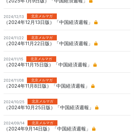
（2025年1月9日版）「中国経済週報」
北京メルマガ
2024/12/13
（2024年12月13日版）「中国経済週報」
北京メルマガ
2024/11/22
（2024年11月22日版）「中国経済週報」
北京メルマガ
2024/11/15
（2024年11月15日版）「中国経済週報」
北京メルマガ
2024/11/08
（2024年11月8日版）「中国経済週報」
北京メルマガ
2024/10/25
（2024年10月25日版）「中国経済週報」
北京メルマガ
2024/09/14
（2024年9月14日版）「中国経済週報」