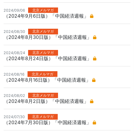
北京メルマガ
2024/09/06
（2024年9月6日版）「中国経済週報」
北京メルマガ
2024/08/30
（2024年8月30日版）「中国経済週報」
北京メルマガ
2024/08/24
（2024年8月24日版）「中国経済週報」
北京メルマガ
2024/08/16
（2024年8月16日版）「中国経済週報」
北京メルマガ
2024/08/02
（2024年8月2日版）「中国経済週報」
北京メルマガ
2024/07/30
（2024年7月30日版）「中国経済週報」